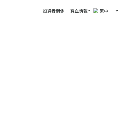
投資者關係
寶血情報