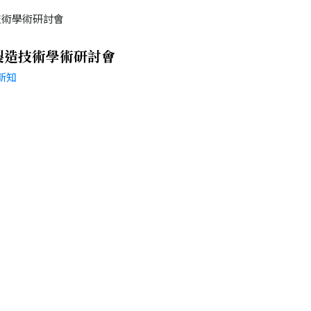
製造技術學術研討會
新知