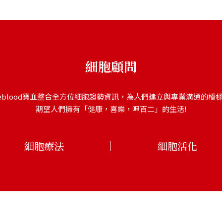
細胞顧問
eblood寶血整合全方位細胞趨勢資訊，為人們建立與專業溝通的橋
期望人們擁有「健康，喜樂，呷百二」的生活!
細胞療法
細胞活化