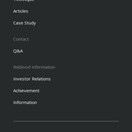
Articles
Case Study
Contact
Q&A
Reblood Information
Investor Relations
Achievement
Information