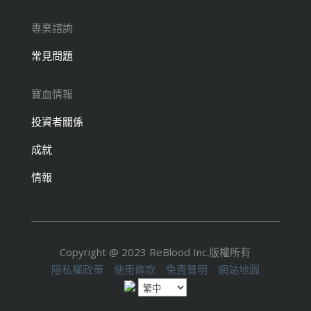
專業諮詢
常見問題
寶血情報
投資者關係
成就
情報
Copyright @ 2023 ReBlood Inc.版權所有
隱私權政策
使用條款
免責聲明
網站地圖