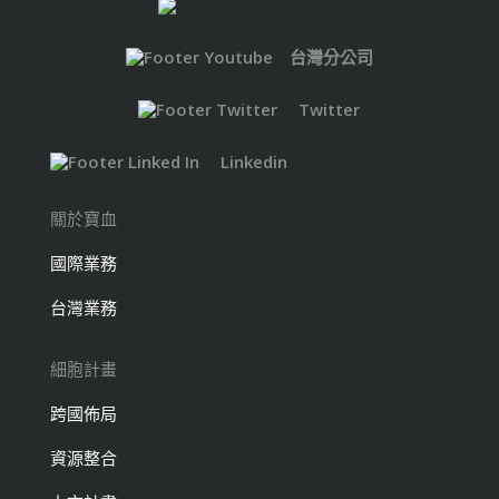
台灣分公司
Twitter
Linkedin
關於寶血
國際業務
台灣業務
細胞計畫
跨國佈局
資源整合