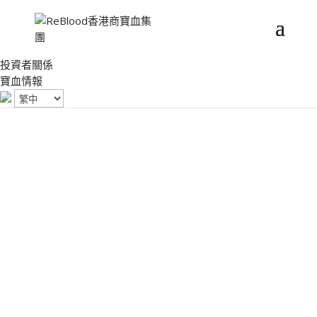
投資者關係
寶血情報