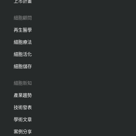
上市計畫
細胞顧問
再生醫學
細胞療法
細胞活化
細胞儲存
細胞新知
產業趨勢
技術發表
學術文章
案例分享