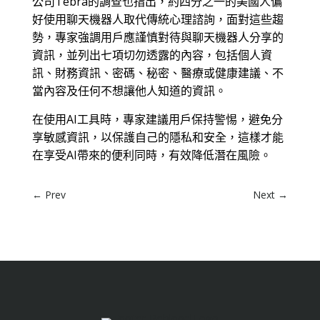
公司Tebra的調查也指出，約四分之一的美國人偏
好使用聊天機器人取代傳統心理諮詢，面對這些趨
勢，專家強調用戶應謹慎對待與聊天機器人分享的
資訊，並列出七項切勿透露的內容，包括個人資
訊、財務資訊、密碼、秘密、醫療或健康建議、不
當內容及任何不想讓他人知道的資訊。
在使用AI工具時，專家建議用戶保持警惕，避免分
享敏感資訊，以保護自己的隱私和安全，這樣才能
在享受AI帶來的便利同時，有效降低潛在風險。
←
Prev
Next
→