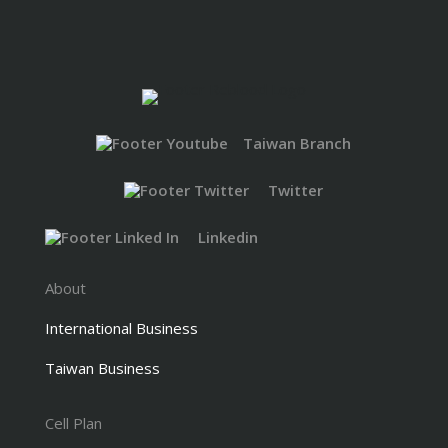
Taiwan Branch
Twitter
Linkedin
About
International Business
Taiwan Business
Cell Plan