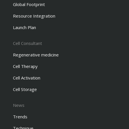
Global Footprint
Resource Integration
Launch Plan
Cell Consultant
Regenerative medicine
Cell Therapy
Cell Activation
Cell Storage
News
Trends
Technique