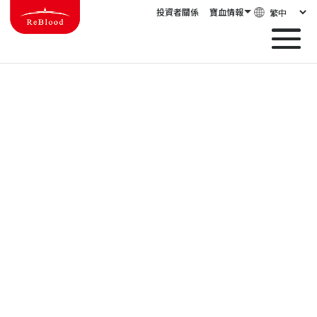
投資者關係
寶血情報