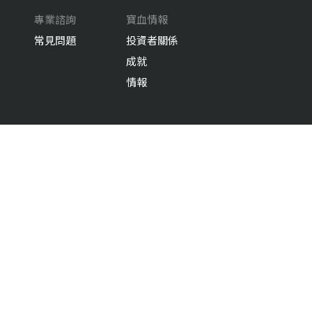
專業諮詢
寶血情報
常見問題
投資者關係
成就
情報