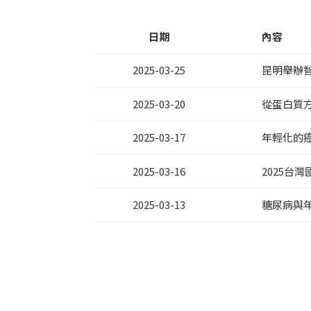
日期
內容
2025-03-25
昆明舉辦
2025-03-20
從蛋白質
2025-03-17
年輕化的
2025-03-16
2025台
2025-03-13
糖尿病與