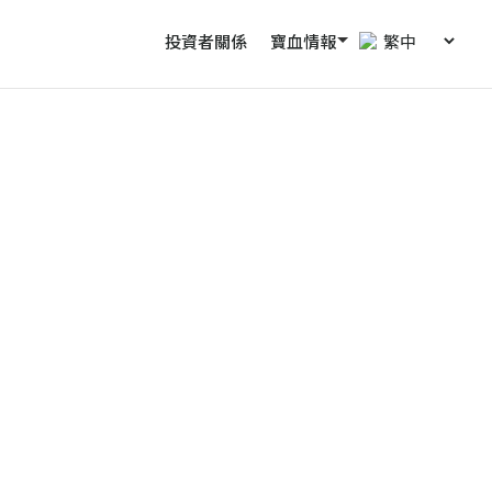
投資者關係
寶血情報