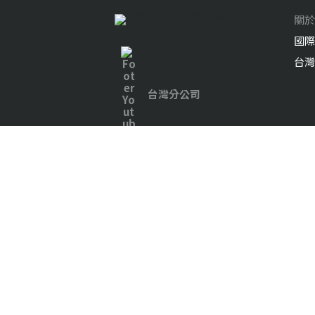
關於
國際
台灣
台灣分公司
Twitter
Linkedin