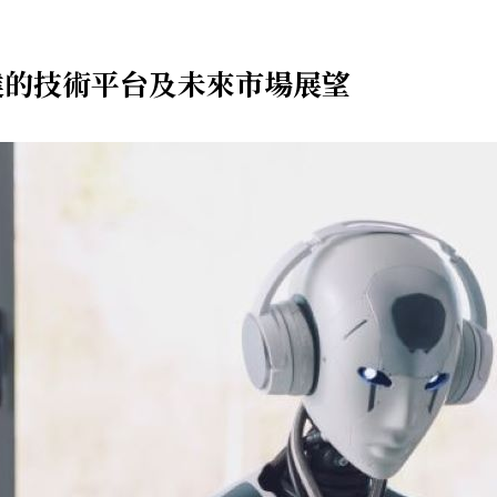
達的技術平台及未來市場展望