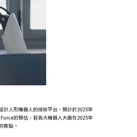
個設計人形機器人的技術平台，預計於2025年
dForce的預估，若各大機器人大廠在2025年
的焦點。