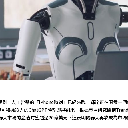
勳提到，人工智慧的「iPhone時刻」已經來臨，輝達正在開發一
I和機器人的ChatGPT時刻即將到來，
根據市場研究機構Tren
機器人市場的產值有望超過20億美元。這表明機器人再次成為市場