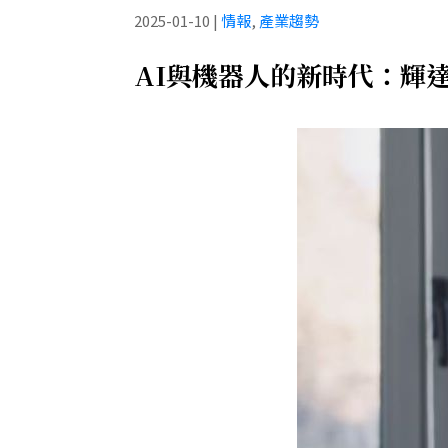
2025-01-10
|
情報
,
產業趨勢
AI與機器人的新時代：輝