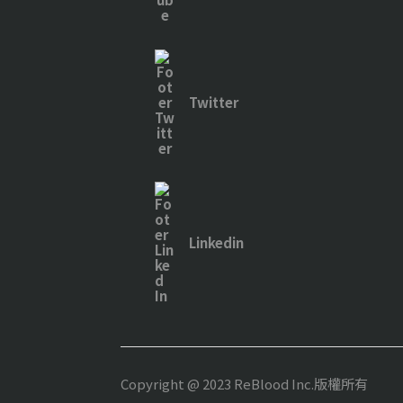
Twitter
Linkedin
Copyright @ 2023 ReBlood Inc.版權所有