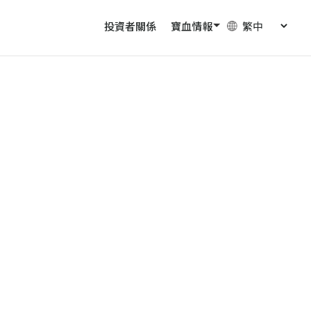
投資者關係
寶血情報