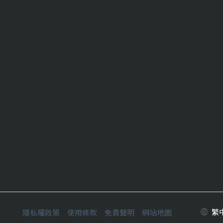
隱私權政策
使用條款
免責聲明
網站地圖