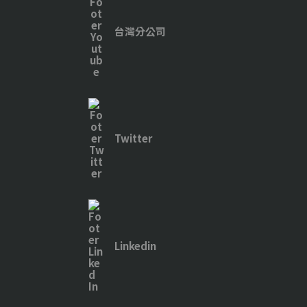
台灣分公司
Twitter
Linkedin