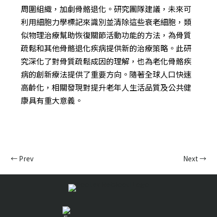
周圍組織，加劇骨骼退化。研究團隊建議，未來可
利用細胞力學標記來識別並清除這些衰老細胞，類
似物理治療幫助恢復關節活動功能的方法，為骨質
疏鬆和其他骨骼退化疾病提供新的治療策略。此研
究深化了對骨質疏鬆成因的理解，也為老化骨骼疾
病的創新療法提供了重要方向。隨著全球人口快速
高齡化，相關發現對提升老年人生活品質及公共健
康具有重大意義。
←
Prev
Next
→