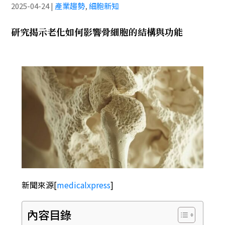
2025-04-24
|
產業趨勢
,
細胞新知
研究揭示老化如何影響骨細胞的結構與功能
新聞來源
[
medicalxpress
]
內容目錄