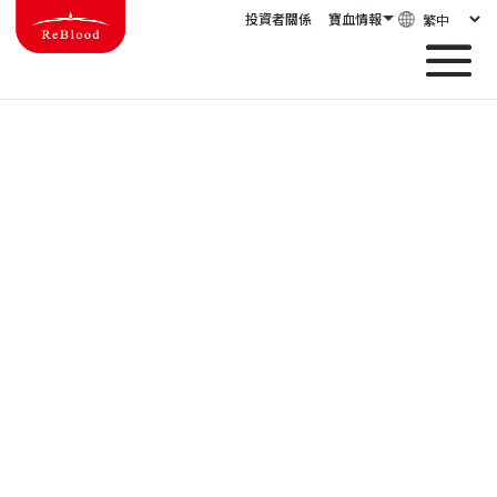
投資者關係
寶血情報