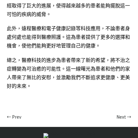
經取得了巨大的進展，使得越來越多的患者能夠擺脫這一
可怕的疾病的威脅。
此外，遠程醫療和電子健康記錄等科技應用，不論患者身
處何處也能得到醫療照護。這為患者提供了更多的選擇和
機會，使他們能夠更好地管理自己的健康。
總之，醫療科技的進步為患者帶來了新的希望，將不治之
症轉變為可治癒的可能性。這一線曙光為患者和他們的家
人帶來了無比的安慰，並激勵我們不斷追求更健康、更美
好的未來。
←
Prev
Next
→