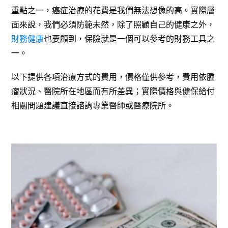
重點之一，癌症治療的花費是我們無法想像的高。實際層
面來說，我們必須防範未然，除了照顧自己的健康之外，
財務健康
也要顧到，保險就是一個可以參考的財務工具之
一。
以下提供各項治療方式的費用，價格僅供參考，費用依腫
瘤狀況、醫院所在地區而有所差異；實際價格與健保給付
相關問題建議直接諮詢專業醫師或醫療院所。