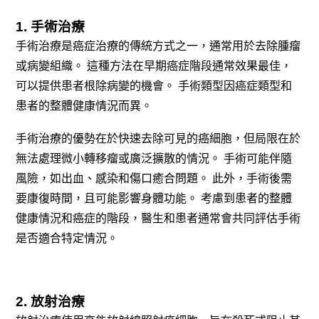
1. 手術治療
手術治療是癌症治療的傳統方式之一，通常用於去除腫瘤
或病變組織。
這種方法在早期癌症階段通常效果最佳，
可以提供患者根除病變的機會。
手術類型因癌症類型和
患者的整體健康情況而異。
手術治療的優勢在於快速去除可見的癌細胞，但局限在於
無法處理微小轉移瘤或廣泛擴散的情況。
手術可能伴隨
風險，如出血、感染和傷口癒合問題。
此外，手術後需
要康復時間，且可能影響身體功能。
考慮到患者的整體
健康情況和癌症的階段，
醫生和患者通常會共同評估手術
是否適合特定情況。
2. 放射治療