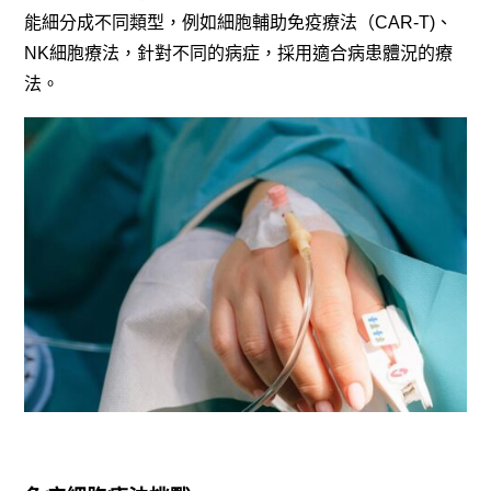
能細分成不同類型，例如細胞輔助免疫療法（CAR-T)、
NK細胞療法，針對不同的病症，採用適合病患體況的療
法。