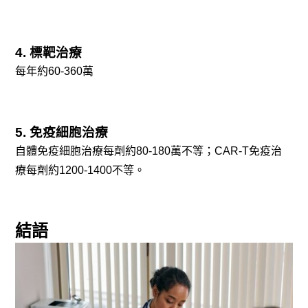
4. 標靶治療
每年約60-360萬
5. 免疫細胞治療
自體免疫細胞治療每劑約80-180萬不等；CAR-T免疫治
療每劑約1200-1400不等。
結語