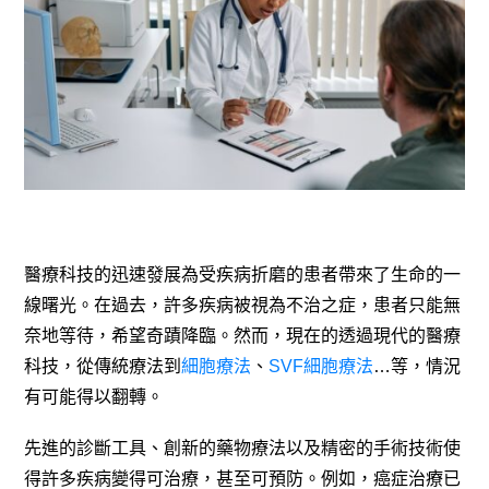
醫療科技的迅速發展為受疾病折磨的患者帶來了生命的一
線曙光。在過去，許多疾病被視為不治之症，患者只能無
奈地等待，希望奇蹟降臨。然而，現在的透過現代的醫療
科技，從傳統療法到
細胞療法
、
SVF細胞療法
…等，情況
有可能得以翻轉。
先進的診斷工具、創新的藥物療法以及精密的手術技術使
得許多疾病變得可治療，甚至可預防。例如，癌症治療已