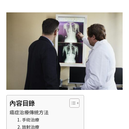
內容目錄
癌症治療傳統方法
1. 手術治療
2. 放射治療