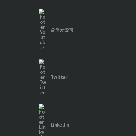
台灣分公司
Twitter
Linkedin