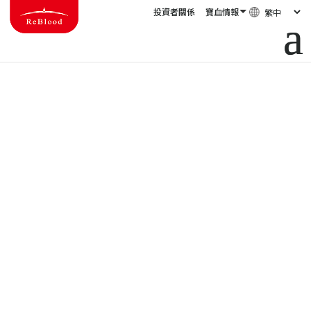
投資者關係
寶血情報