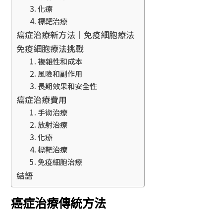
3. 化療
4. 標靶治療
癌症治療新方法｜免疫細胞療法
免疫細胞療法挑戰
1. 複雜性和成本
2. 風險和副作用
3. 長期效果和安全性
癌症治療費用
1. 手術治療
2. 放射治療
3. 化療
4. 標靶治療
5. 免疫細胞治療
結語
癌症治療傳統方法