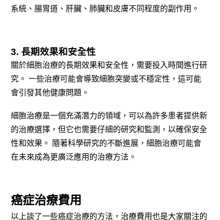
系統、腸胃道、肝臟、肺臟和皮膚不同程度的副作用。
3. 長期效果和安全性
關於細胞治療的長期效果和安全性，需要投入時間進行研
究。 一些治療可能會導致細胞突變或不穩定性，這可能
會引發其他健康問題。
細胞治療是一個充滿潛力的領域，可以為許多患者提供新
的治療選擇，但它也需要仔細的研究和監測，以確保安全
性和效果。 隨著科學研究的不斷進展，細胞治療可能會
在未來成為更廣泛應用的治療方法。
癌症治療費用
以上談了一些癌症治療的方法，治療費用也是大家關注的