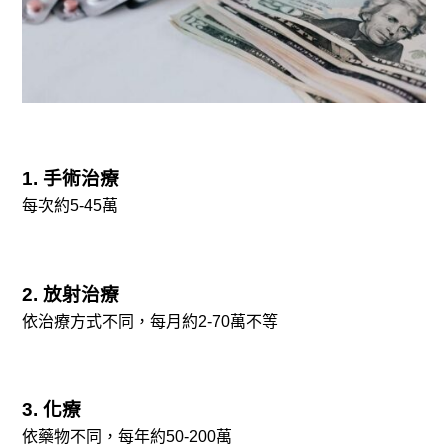
1. 手術治療
每次約5-45萬
2. 放射治療
依治療方式不同，每月約2-70萬不等
3. 化療
依藥物不同，每年約50-200萬