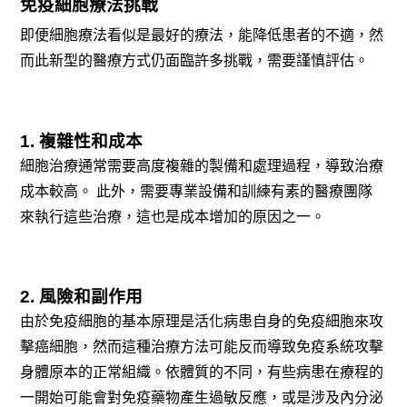
免疫細胞療法挑戰
即便細胞療法看似是最好的療法，能降低患者的不適，然
而此新型的醫療方式仍面臨許多挑戰，需要謹慎評估。
1. 複雜性和成本
細胞治療通常需要高度複雜的製備和處理過程，導致治療
成本較高。 此外，需要專業設備和訓練有素的醫療團隊
來執行這些治療，這也是成本增加的原因之一。
2. 風險和副作用
由於免疫細胞的基本原理是活化病患自身的免疫細胞來攻
擊癌細胞，然而這種治療方法可能反而導致免疫系統攻擊
身體原本的正常組織。依體質的不同，有些病患在療程的
一開始可能會對免疫藥物產生過敏反應，或是涉及內分泌