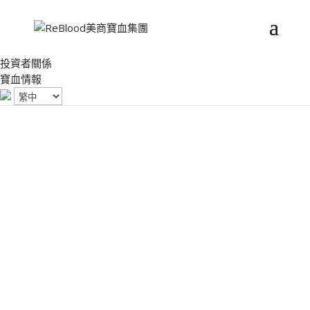
投資者關係
寶血情報