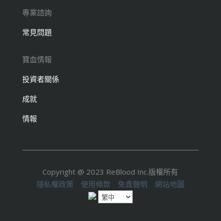
專業諮詢
常見問題
寶血情報
投資者關係
成就
情報
Copyright @ 2023 ReBlood Inc.版權所有
隱私權政策
使用條款
免責聲明
網站地圖