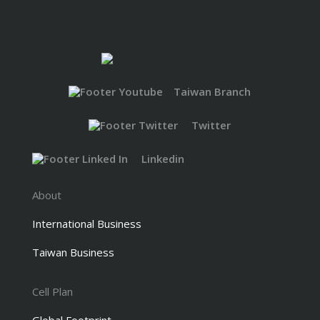
Taiwan Branch
Twitter
Linkedin
About
International Business
Taiwan Business
Cell Plan