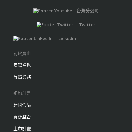
台灣分公司
Twitter
Linkedin
關於寶血
國際業務
台灣業務
細胞計畫
跨國佈局
資源整合
上市計畫