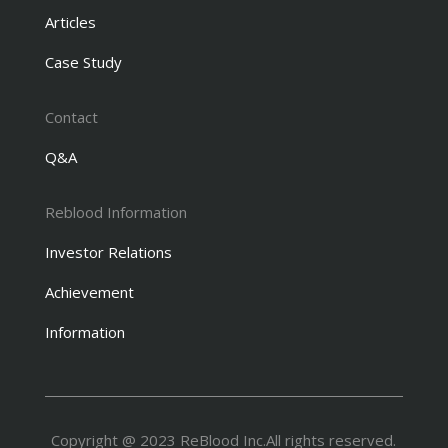
Articles
Case Study
Contact
Q&A
Reblood Information
Investor Relations
Achievement
Information
Copyright @ 2023 ReBlood Inc.
All rights reserved.