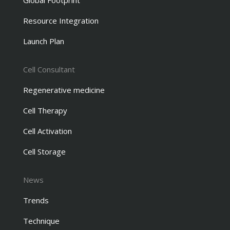
Global Footprint
Resource Integration
Launch Plan
Cell Consultant
Regenerative medicine
Cell Therapy
Cell Activation
Cell Storage
News
Trends
Technique