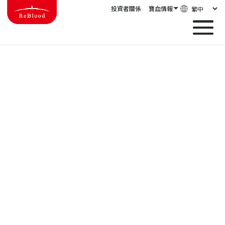
投資者關係
寶血情報