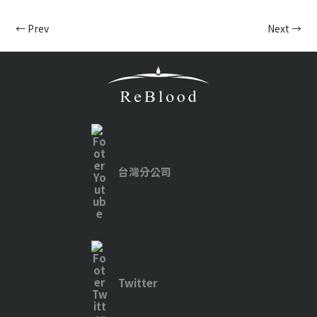
←
Prev
Next
→
台灣分公司
Twitter