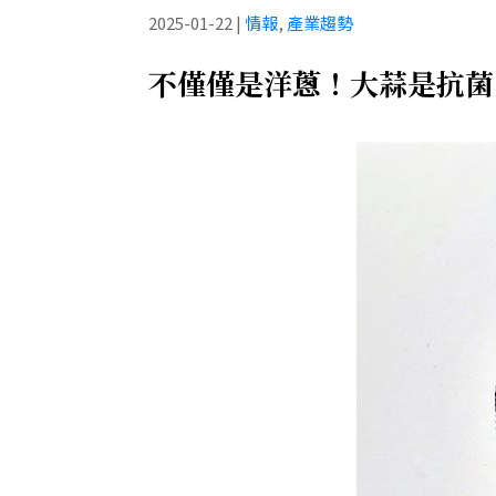
2025-01-22
|
情報
,
產業趨勢
不僅僅是洋蔥！大蒜是抗菌