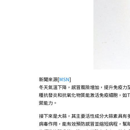
新聞來源
[
MSN
]
冬天氣溫下降，感冒風險增加，提升免疫力
種抗發炎和抗氧化物質能激活免疫細胞，如
禦能力。
接下來是大蒜，其主要活性成分大蒜素具有
病毒作用，能有效預防感冒並縮短病程，幫