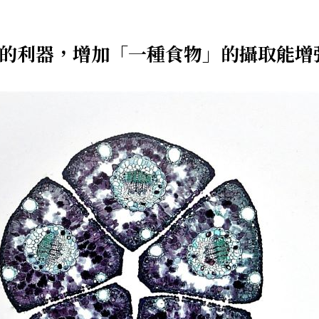
的利器，增加「一種食物」的攝取能增