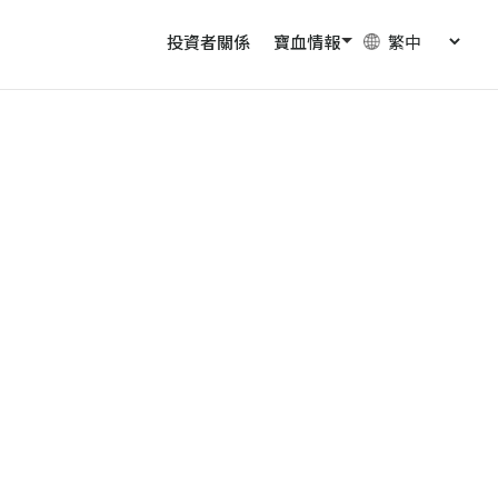
投資者關係
寶血情報