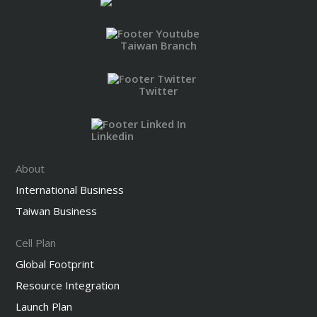
Taiwan Branch
Twitter
Linkedin
About
International Business
Taiwan Business
Cell Plan
Global Footprint
Resource Integration
Launch Plan