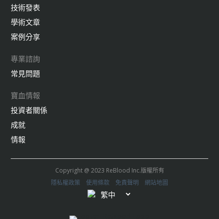
技術發表
學術文章
案例分享
專業諮詢
常見問題
寶血情報
投資者關係
成就
情報
Copyright @ 2023 ReBlood Inc.版權所有
隱私權政策
使用條款
免責聲明
網站地圖