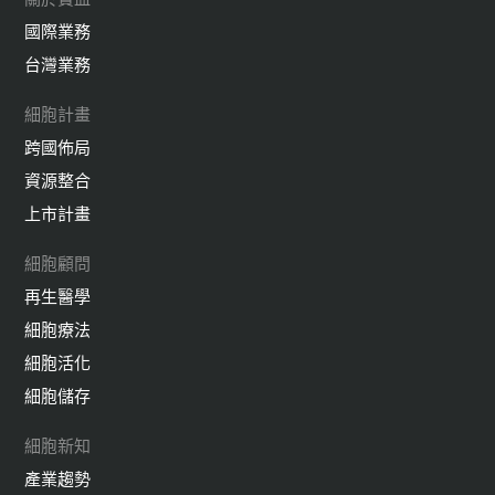
國際業務
台灣業務
細胞計畫
跨國佈局
資源整合
上市計畫
細胞顧問
再生醫學
細胞療法
細胞活化
細胞儲存
細胞新知
產業趨勢