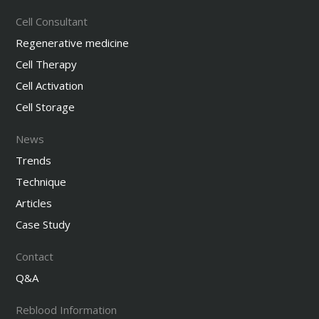
Cell Consultant
Regenerative medicine
Cell Therapy
Cell Activation
Cell Storage
News
Trends
Technique
Articles
Case Study
Contact
Q&A
Reblood Information