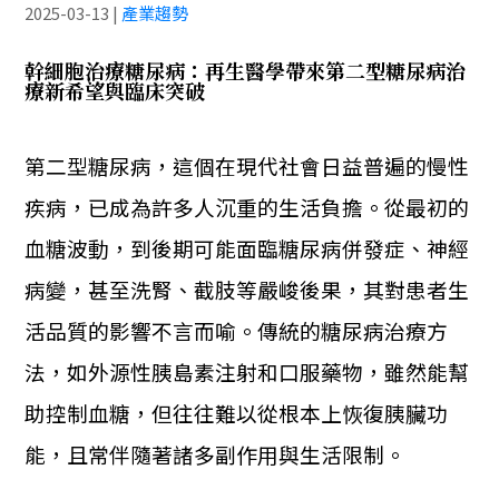
2025-03-13
|
產業趨勢
幹細胞治療糖尿病：再生醫學帶來第二型糖尿病治
療新希望與臨床突破
第二型糖尿病，這個在現代社會日益普遍的慢性
疾病，已成為許多人沉重的生活負擔。從最初的
血糖波動，到後期可能面臨糖尿病併發症、神經
病變，甚至洗腎、截肢等嚴峻後果，其對患者生
活品質的影響不言而喻。傳統的糖尿病治療方
法，如外源性胰島素注射和口服藥物，雖然能幫
助控制血糖，但往往難以從根本上恢復胰臟功
能，且常伴隨著諸多副作用與生活限制。