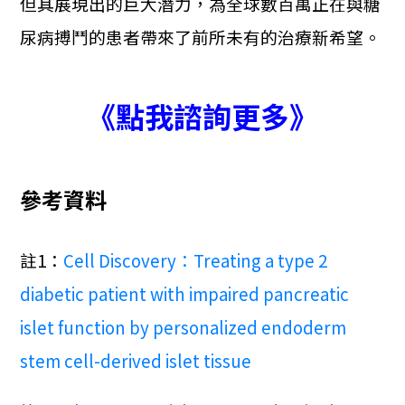
但其展現出的巨大潛力，為全球數百萬正在與糖
尿病搏鬥的患者帶來了前所未有的治療新希望。
《點我諮詢更多》
參考資料
註1：
Cell Discovery：Treating a type 2
diabetic patient with impaired pancreatic
islet function by personalized endoderm
stem cell-derived islet tissue