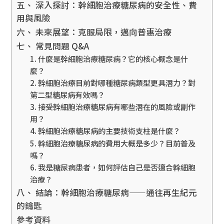
五、 深入探討：幹細胞治療糖尿病的安全性、費
用與風險
六、 未來展望：克服局限，邁向普惠治療
七、 常見問題 Q&A
1. 什麼是幹細胞治療糖尿病？它的核心概念是什
麼？
2. 幹細胞治療目前對哪種糖尿病類型更具潛力？對
第二型糖尿病有效嗎？
3. 接受幹細胞治療糖尿病有哪些潛在的風險或副作
用？
4. 幹細胞治療糖尿病的主要技術支柱是什麼？
5. 幹細胞治療糖尿病的費用大概是多少？目前普及
嗎？
6. 我是糖尿病患者，如何評估自己是否適合幹細胞
治療？
八、 結論：幹細胞治療糖尿病——通往再生紀元
的鑰匙
參考資料