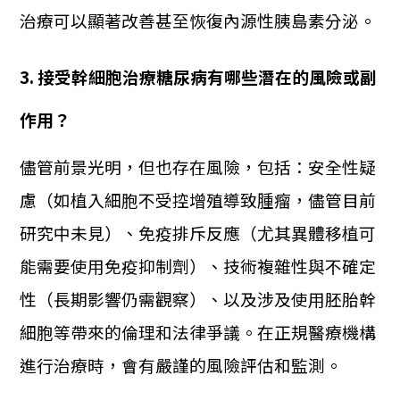
治療可以顯著改善甚至恢復內源性胰島素分泌。
3. 接受幹細胞治療糖尿病有哪些潛在的風險或副
作用？
儘管前景光明，但也存在風險，包括：安全性疑
慮（如植入細胞不受控增殖導致腫瘤，儘管目前
研究中未見）、免疫排斥反應（尤其異體移植可
能需要使用免疫抑制劑）、技術複雜性與不確定
性（長期影響仍需觀察）、以及涉及使用胚胎幹
細胞等帶來的倫理和法律爭議。在正規醫療機構
進行治療時，會有嚴謹的風險評估和監測。