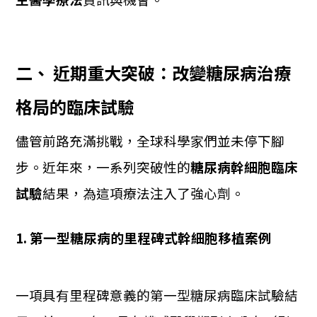
二、 近期重大突破：改變糖尿病治療
格局的臨床試驗
儘管前路充滿挑戰，全球科學家們並未停下腳
步。近年來，一系列突破性的
糖尿病幹細胞臨床
試驗
結果，為這項療法注入了強心劑。
1. 第一型糖尿病的里程碑式幹細胞移植案例
一項具有里程碑意義的第一型糖尿病臨床試驗結