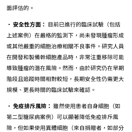
面評估的。
•
安全性方面：
目前已進行的臨床試驗（包括
上述案例）在嚴格的監測下，尚未發現腫瘤形成
或其他嚴重的細胞治療相關不良事件。研究人員
在開發和製備幹細胞產品時，非常注重移除可能
導致腫瘤的潛在風險。然而，由於研究仍在早期
階段且追蹤時間相對較短，長期安全性仍需更大
規模、更長時間的臨床試驗來確認。
•
免疫排斥風險：
雖然使用患者自身細胞（如
第二型糖尿病案例）可以顯著降低免疫排斥風
險，但如果使用異體細胞（來自捐贈者，如部分