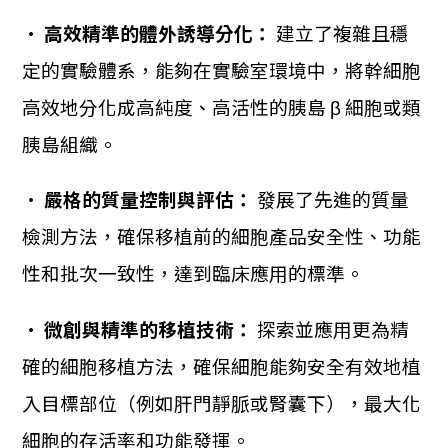
•
高效精準的體外誘導分化：
建立了複雜且穩
定的實驗體系，能夠在實驗室環境中，將幹細胞
高效地分化成高純度、高活性的胰島 β 細胞或類
胰島組織。
•
嚴格的質量控制與評估：
發展了先進的質量
檢測方法，確保移植前的細胞產品安全性、功能
性和批次一致性，達到臨床應用的標準。
•
微創與精準的移植技術：
探索並應用更為精
確的細胞移植方法，確保細胞能夠安全有效地植
入目標部位（例如肝門靜脈或腎囊下），最大化
細胞的存活率和功能發揮。