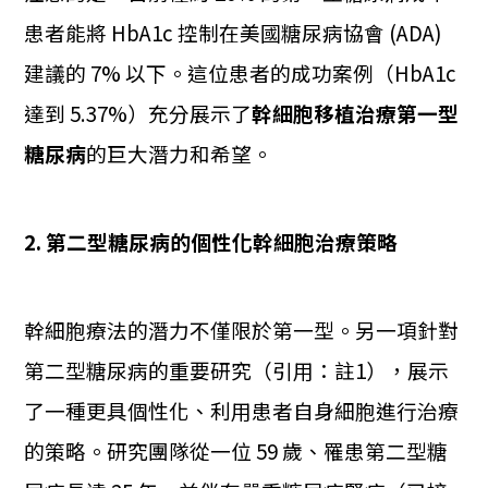
患者能將 HbA1c 控制在美國糖尿病協會 (ADA)
建議的 7% 以下。這位患者的成功案例（HbA1c
達到 5.37%）充分展示了
幹細胞移植治療第一型
糖尿病
的巨大潛力和希望。
2. 第二型糖尿病的個性化幹細胞治療策略
幹細胞療法的潛力不僅限於第一型。另一項針對
第二型糖尿病的重要研究（引用：註1），展示
了一種更具個性化、利用患者自身細胞進行治療
的策略。研究團隊從一位 59 歲、罹患第二型糖