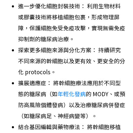
進一步優化細胞封裝技術： 利用生物材料
或膠囊技術將移植細胞包裹，形成物理屏
障，保護細胞免受免疫攻擊，實現無需免疫
抑制劑的糖尿病治療。
探索更多細胞來源與分化方案： 持續研究
不同來源的幹細胞以及更有效、更安全的分
化 protocols。
擴展適應症： 將幹細胞療法應用於不同型
態的糖尿病（如
年輕化發病
的 MODY、或預
防高風險個體發病）以及治療糖尿病併發症
（如糖尿病足、神經病變等）。
結合基因編輯與藥物療法： 將幹細胞移植