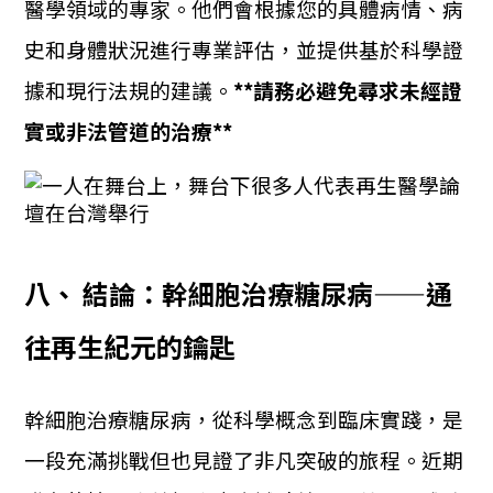
醫學領域的專家。他們會根據您的具體病情、病
史和身體狀況進行專業評估，並提供基於科學證
據和現行法規的建議。
**請務必避免尋求未經證
實或非法管道的治療**
八、 結論：幹細胞治療糖尿病——通
往再生紀元的鑰匙
幹細胞治療糖尿病，從科學概念到臨床實踐，是
一段充滿挑戰但也見證了非凡突破的旅程。近期