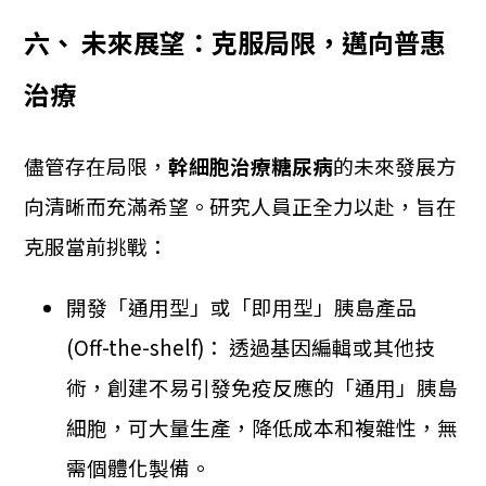
六、 未來展望：克服局限，邁向普惠
治療
儘管存在局限，
幹細胞治療糖尿病
的未來發展方
向清晰而充滿希望。研究人員正全力以赴，旨在
克服當前挑戰：
開發「通用型」或「即用型」胰島產品
(Off-the-shelf)： 透過基因編輯或其他技
術，創建不易引發免疫反應的「通用」胰島
細胞，可大量生產，降低成本和複雜性，無
需個體化製備。