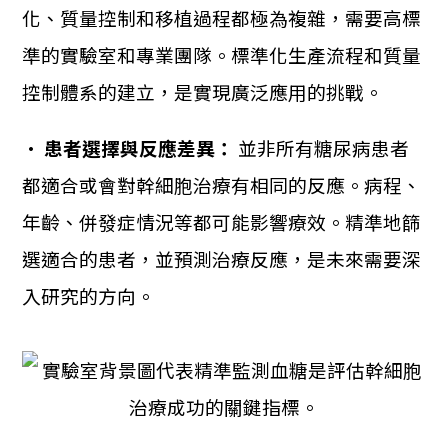
化、質量控制和移植過程都極為複雜，需要高標
準的實驗室和專業團隊。標準化生產流程和質量
控制體系的建立，是實現廣泛應用的挑戰。
•
患者選擇與反應差異：
並非所有糖尿病患者
都適合或會對幹細胞治療有相同的反應。病程、
年齡、併發症情況等都可能影響療效。精準地篩
選適合的患者，並預測治療反應，是未來需要深
入研究的方向。