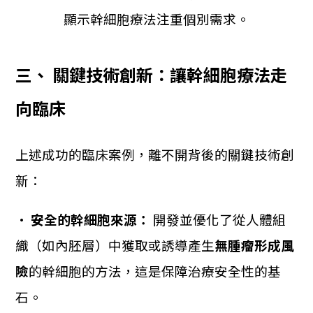
三、 關鍵技術創新：讓幹細胞療法走
向臨床
上述成功的臨床案例，離不開背後的關鍵技術創
新：
•
安全的幹細胞來源：
開發並優化了從人體組
織（如內胚層）中獲取或誘導產生
無腫瘤形成風
險
的幹細胞的方法，這是保障治療安全性的基
石。