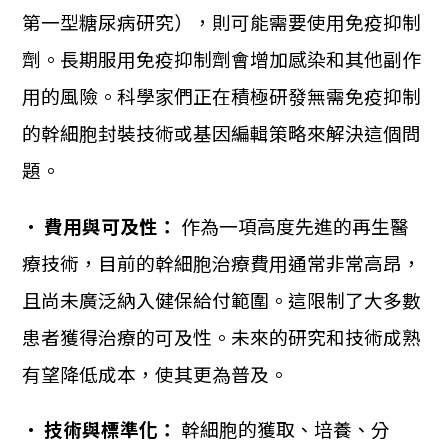
第一型糖尿病研究），則可能需要使用免疫抑制
劑。長期服用免疫抑制劑會增加感染和其他副作
用的風險。科學家們正在積極研發無需免疫抑制
的幹細胞封裝技術或基因編輯策略來解決這個問
題。
•
費用與可及性：
作為一項高度先進的再生醫
療技術，目前的幹細胞治療費用通常非常高昂，
且尚未廣泛納入健保給付範圍。這限制了大多數
患者獲得治療的可及性。未來的研究和技術成熟
有望降低成本，使其更為普及。
•
技術與標準化：
幹細胞的獲取、培養、分