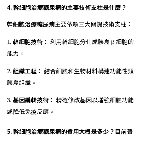
4. 幹細胞治療糖尿病的主要技術支柱是什麼？
幹細胞治療糖尿病
主要依賴三大關鍵技術支柱：
1.
幹細胞技術：
利用幹細胞分化成胰島 β 細胞的
能力。
2.
組織工程：
結合細胞和生物材料構建功能性類
胰島組織。
3.
基因編輯技術：
精確修改基因以增強細胞功能
或降低免疫反應。
5. 幹細胞治療糖尿病的費用大概是多少？目前普