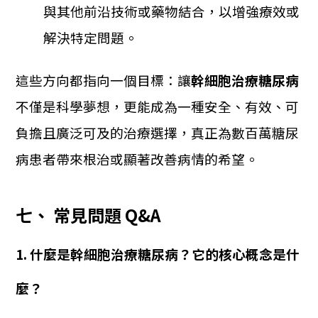
與其他前沿技術或藥物結合，以增強療效或
解決特定問題。
這些方向都指向一個目標：讓
幹細胞治療糖尿病
不僅是科學夢想，更能成為一種安全、有效、可
負擔且廣泛可及的治療選擇，真正為數百萬糖尿
病患者帶來根治或顯著改善病情的希望。
七、 常見問題 Q&A
1. 什麼是幹細胞治療糖尿病？它的核心概念是什
麼？