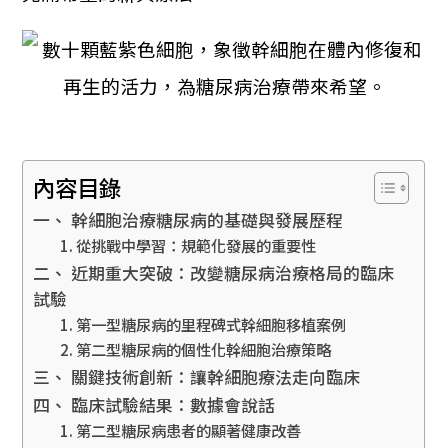
內容目錄
一、 幹細胞治療糖尿病的基礎與發展歷程
1. 從挑戰中學習：規範化發展的重要性
二、 近期重大突破：改變糖尿病治療格局的臨床
試驗
1. 第一型糖尿病的里程碑式幹細胞移植案例
2. 第二型糖尿病的個性化幹細胞治療策略
三、 關鍵技術創新：讓幹細胞療法走向臨床
四、 臨床試驗結果：數據會說話
1. 第二型糖尿病患者的顯著健康改善