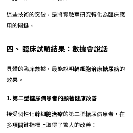
這些技術的突破，是將實驗室研究轉化為臨床應
用的關鍵。
四、 臨床試驗結果：數據會說話
具體的臨床數據，最能說明
幹細胞治療糖尿病
的
效果。
1. 第二型糖尿病患者的顯著健康改善
接受個性化
幹細胞治療
的第二型糖尿病患者，在
多項關鍵指標上取得了驚人的改善：