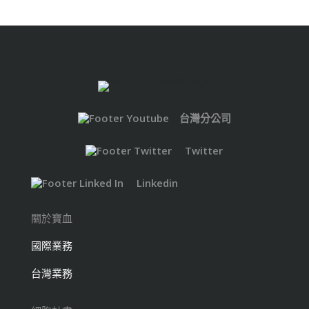
台灣分公司
Twitter
Linkedin
關於寶血
國際業務
台灣業務