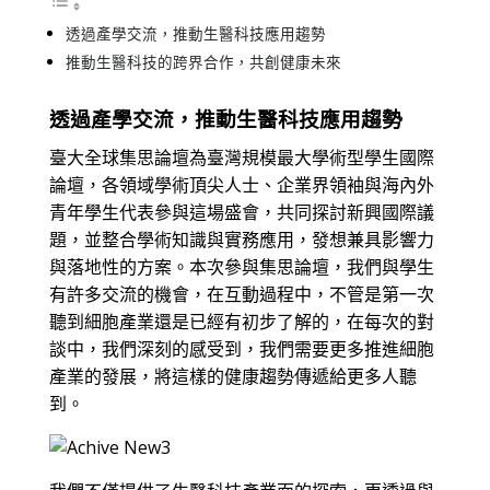
透過產學交流，推動生醫科技應用趨勢
推動生醫科技的跨界合作，共創健康未來
透過產學交流，推動生醫科技應用趨勢
臺大全球集思論壇為臺灣規模最大學術型學生國際
論壇，各領域學術頂尖人士、企業界領袖與海內外
青年學生代表參與這場盛會，共同探討新興國際議
題，並整合學術知識與實務應用，發想兼具影響力
與落地性的方案。本次參與集思論壇，我們與學生
有許多交流的機會，在互動過程中，不管是第一次
聽到細胞產業還是已經有初步了解的，在每次的對
談中，我們深刻的感受到，我們需要更多推進細胞
產業的發展，將這樣的健康趨勢傳遞給更多人聽
到。