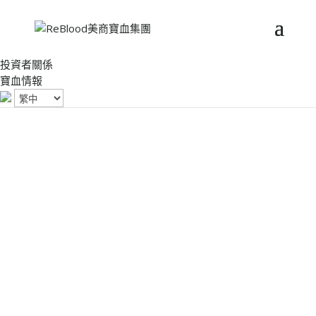
投資者關係
寶血情報