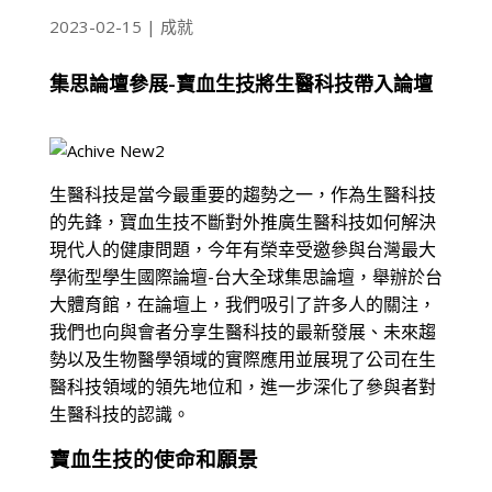
2023-02-15
|
成就
集思論壇參展-寶血生技將生醫科技帶入論壇
生醫科技是當今最重要的趨勢之一，作為生醫科技
的先鋒，寶血生技不斷對外推廣生醫科技如何解決
現代人的健康問題，今年有榮幸受邀參與台灣最大
學術型學生國際論壇-台大全球集思論壇，舉辦於台
大體育館，在論壇上，我們吸引了許多人的關注，
我們也向與會者分享生醫科技的最新發展、未來趨
勢以及生物醫學領域的實際應用並展現了公司在生
醫科技領域的領先地位和，進一步深化了參與者對
生醫科技的認識。
寶血生技的使命和願景