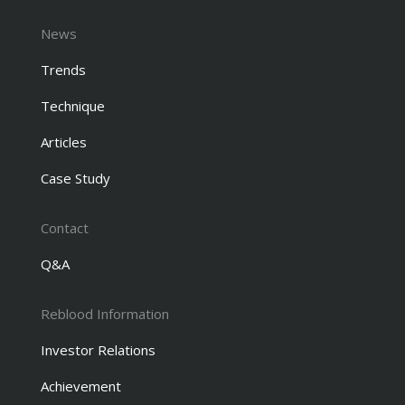
News
Trends
Technique
Articles
Case Study
Contact
Q&A
Reblood Information
Investor Relations
Achievement