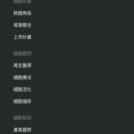
細胞計畫
跨國佈局
資源整合
上市計畫
細胞顧問
再生醫學
細胞療法
細胞活化
細胞儲存
細胞新知
產業趨勢