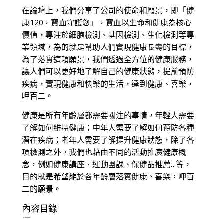
在論壇上，我們分享了公司的使命和願景，即「健
康120，寶血守護您」，寶血以生命和健康為核心
價值，專注於細胞檢測、基因檢測、生化檢測等專
業領域，為的就是幫助人們實現健康長壽的目標，
為了落實這項願景，我們透過全方位的健康服務，
讓人們可以更好地了解自己的健康狀態，提前預防
疾病，實現健康和快樂的生活，達到健康、喜樂，
呷百二。
健康是所有年齡層都需要關注的事情，年輕人需要
了解如何維持健康；中年人需要了解如何預防各種
潛在疾病；老年人需要了解提升健康狀態，除了各
項檢測之外，我們也藉由不同的活動推廣健康概
念，例如健康講座、運動團課、保健品推薦…等，
目的就是希望能於各年齡層落實健康、喜樂，呷百
二的願景。
內容目錄