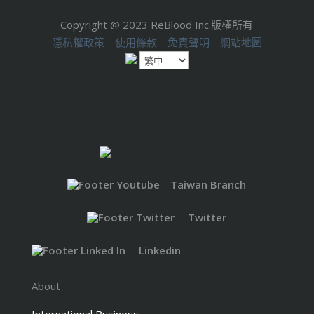
Copyright @ 2023 ReBlood Inc.版權所有
隱私權政策
使用條款
免責聲明
網站地圖
Taiwan Branch
Twitter
Linkedin
About