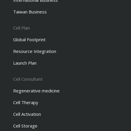
International Business
Taiwan Business
Cell Plan
Global Footprint
Resource Integration
Launch Plan
Cell Consultant
Regenerative medicine
Cell Therapy
Cell Activation
Cell Storage