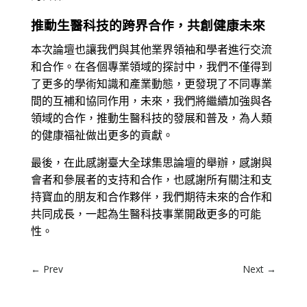
推動生醫科技的跨界合作，共創健康未來
本次論壇也讓我們與其他業界領袖和學者進行交流
和合作。在各個專業領域的探討中，我們不僅得到
了更多的學術知識和產業動態，更發現了不同專業
間的互補和協同作用，未來，我們將繼續加強與各
領域的合作，推動生醫科技的發展和普及，為人類
的健康福祉做出更多的貢獻。
最後，在此感謝臺大全球集思論壇的舉辦，感謝與
會者和參展者的支持和合作，也感謝所有關注和支
持寶血的朋友和合作夥伴，我們期待未來的合作和
共同成長，一起為生醫科技事業開啟更多的可能
性。
←
Prev
Next
→