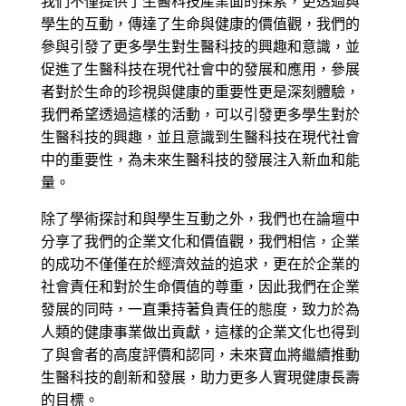
我們不僅提供了生醫科技產業面的探索，更透過與
學生的互動，傳達了生命與健康的價值觀，我們的
參與引發了更多學生對生醫科技的興趣和意識，並
促進了生醫科技在現代社會中的發展和應用，參展
者對於生命的珍視與健康的重要性更是深刻體驗，
我們希望透過這樣的活動，可以引發更多學生對於
生醫科技的興趣，並且意識到生醫科技在現代社會
中的重要性，為未來生醫科技的發展注入新血和能
量。
除了學術探討和與學生互動之外，我們也在論壇中
分享了我們的企業文化和價值觀，我們相信，企業
的成功不僅僅在於經濟效益的追求，更在於企業的
社會責任和對於生命價值的尊重，因此我們在企業
發展的同時，一直秉持著負責任的態度，致力於為
人類的健康事業做出貢獻，這樣的企業文化也得到
了與會者的高度評價和認同，未來寶血將繼續推動
生醫科技的創新和發展，助力更多人實現健康長壽
的目標。