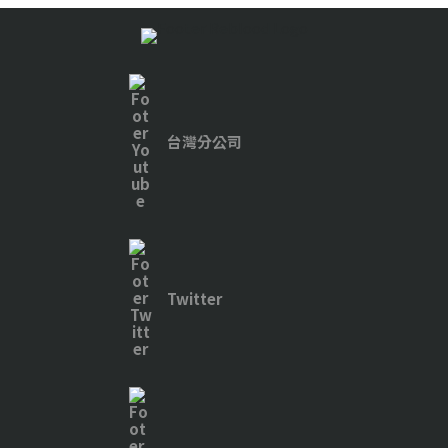
台灣分公司
Twitter