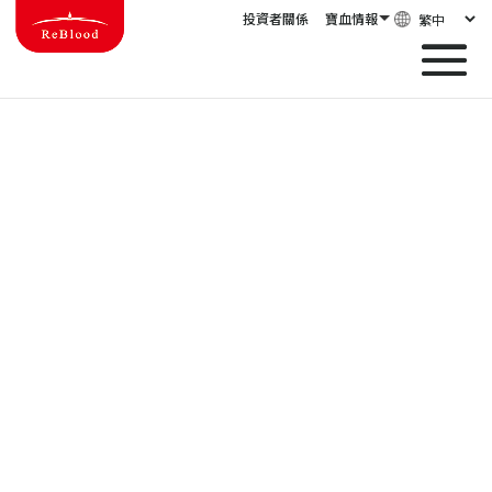
投資者關係
寶血情報