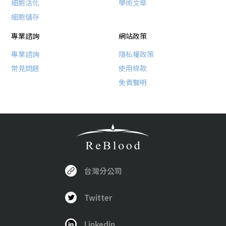
細胞活化
學術文章
細胞儲存
專業諮詢
網站政策
專業諮詢
隱私權政策
常見問題
使用條款
免責聲明
台灣分公司
Twitter
Linkedin