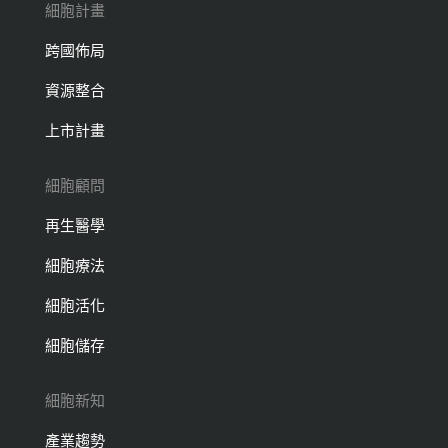
細胞計畫
跨國佈局
資源整合
上市計畫
細胞顧問
再生醫學
細胞療法
細胞活化
細胞儲存
細胞新知
產業趨勢