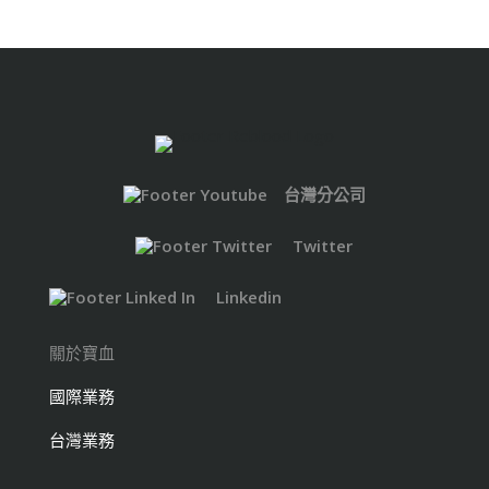
台灣分公司
Twitter
Linkedin
關於寶血
國際業務
台灣業務