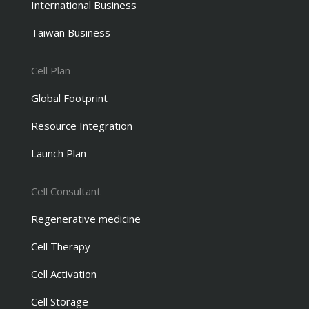
International Business
Taiwan Business
Cell Plan
Global Footprint
Resource Integration
Launch Plan
Cell Consultant
Regenerative medicine
Cell Therapy
Cell Activation
Cell Storage