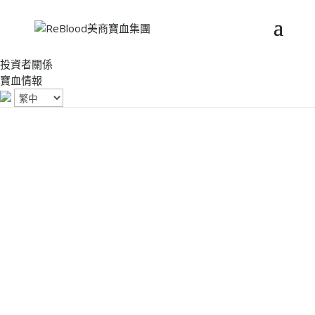
投資者關係
寶血情報