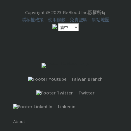
Copyright @ 2023 ReBlood Inc.版權所有
隱私權政策
使用條款
免責聲明
網站地圖
Taiwan Branch
Twitter
Linkedin
About