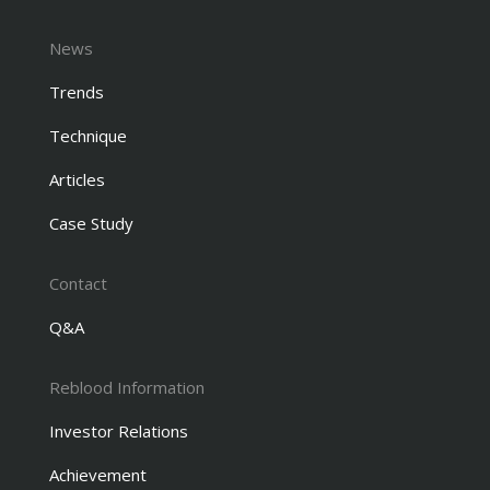
News
Trends
Technique
Articles
Case Study
Contact
Q&A
Reblood Information
Investor Relations
Achievement